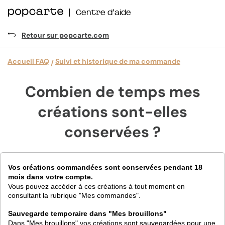
Centre d’aide
Retour sur popcarte.com
Accueil FAQ
Suivi et historique de ma commande
Combien de temps mes
créations sont-elles
conservées ?
Vos créations commandées sont conservées pendant 18
mois dans votre compte.
Vous pouvez accéder à ces créations à tout moment en
consultant la rubrique "Mes commandes".
Sauvegarde temporaire dans "Mes brouillons"
Dans "Mes brouillons" vos créations sont sauvegardées pour une