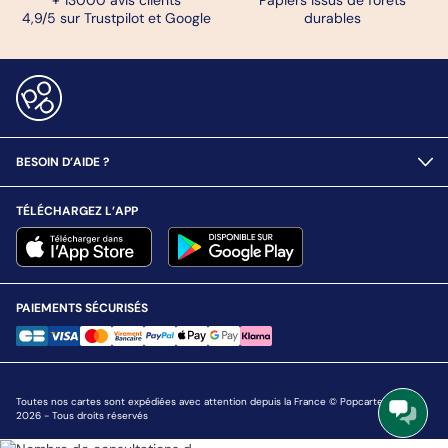
4,9/5 sur Trustpilot et Google
durables
BESOIN D’AIDE ?
TÉLÉCHARGEZ L’APP
PAIEMENTS SÉCURISÉS
Toutes nos cartes sont expédiées avec attention depuis la France © Popcarte.com
2026 - Tous droits réservés