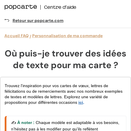
Centre d’aide
Retour sur popcarte.com
Accueil FAQ
Personnalisation de ma commande
Où puis-je trouver des idées
de texte pour ma carte ?
Trouvez l'inspiration pour vos cartes de vœux, lettres de
félicitations ou de remerciements avec nos nombreux exemples
de textes et modèles de lettres. Explorez une variété de
propositions pour différentes occasions
ici
.
✍️ 
À noter : 
Chaque modèle est adaptable à vos besoins, 
n'hésitez pas à les modifier pour qu'ils reflètent 