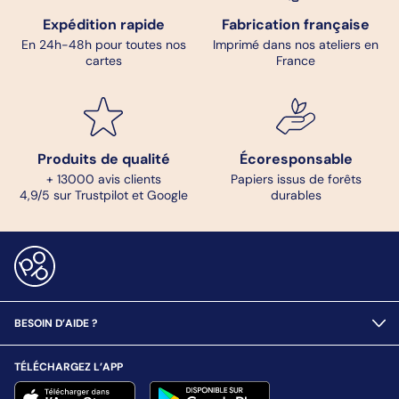
Expédition rapide
Fabrication française
En 24h-48h pour toutes nos
Imprimé dans nos ateliers en
cartes
France
Produits de qualité
Écoresponsable
+ 13000 avis clients
Papiers issus de forêts
4,9/5 sur Trustpilot et Google
durables
BESOIN D’AIDE ?
TÉLÉCHARGEZ L’APP