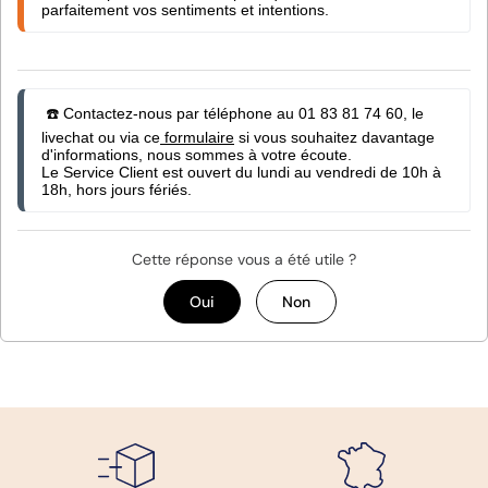
parfaitement vos sentiments et intentions.
 ☎️ Contactez-nous par téléphone au 01 83 81 74 60, le 
livechat ou via ce
 formulaire
 si vous souhaitez davantage 
d'informations, nous sommes à votre écoute.

Le Service Client est ouvert du lundi au vendredi de 10h à 
18h, hors jours fériés.
Cette réponse vous a été utile ?
Oui
Non