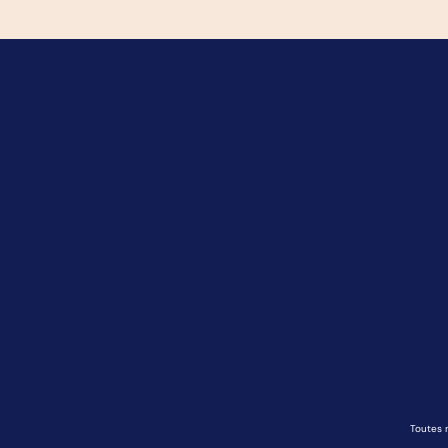
Toutes 