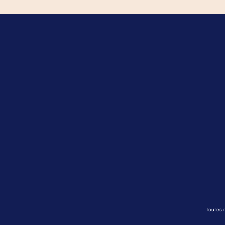
Toutes 