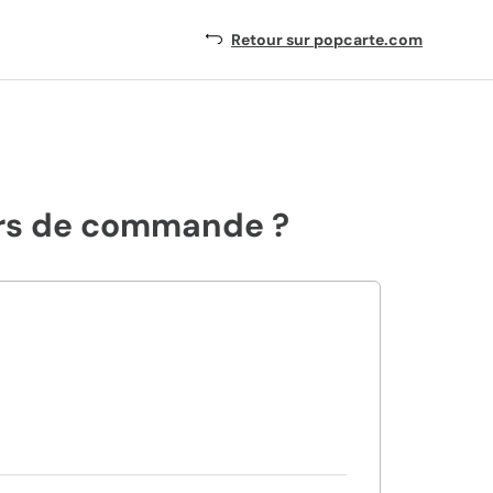
Retour sur popcarte.com
ours de commande ?