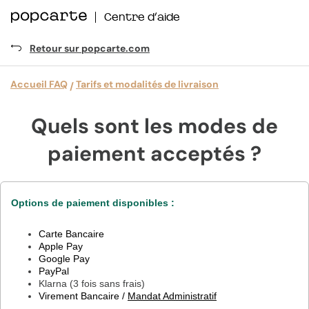
Centre d’aide
Retour sur popcarte.com
Accueil FAQ
Tarifs et modalités de livraison
Quels sont les modes de
paiement acceptés ?
Options de paiement disponibles :
Carte Bancaire
Apple Pay
Google Pay
PayPal
Klarna (3 fois sans frais)
Virement Bancaire /
Mandat Administratif