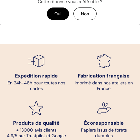
Cette réponse vous a été utile ?
Oui
Non
Expédition rapide
Fabrication française
En 24h-48h pour toutes nos
Imprimé dans nos ateliers en
cartes
France
Produits de qualité
Écoresponsable
+ 13000 avis clients
Papiers issus de forêts
4,9/5 sur Trustpilot et Google
durables