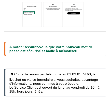
À noter : Assurez-vous que votre nouveau mot de 
passe est sécurisé et facile à mémoriser.
 ☎️ Contactez-nous par téléphone au 01 83 81 74 60, le 
livechat ou via ce
 formulaire
 si vous souhaitez davantage 
d'informations, nous sommes à votre écoute.

Le Service Client est ouvert du lundi au vendredi de 10h à 
18h, hors jours fériés.