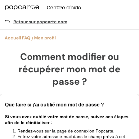
Centre d’aide
Retour sur popcarte.com
Accueil FAQ
Mon profil
Comment modifier ou
récupérer mon mot de
passe ?
Que faire si j'ai oublié mon mot de passe ?
Si vous avez oublié votre mot de passe, suivez ces étapes
afin de le réinitialiser :
Rendez-vous sur la page de connexion Popcarte.
Entrez votre adresse e-mail dans le champ prévu à cet