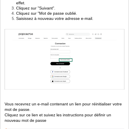
effet.
Cliquez sur "Suivant".
Cliquez sur "Mot de passe oublié.
Saisissez à nouveau votre adresse e-mail.
Vous recevrez un e-mail contenant un lien pour réinitialiser votre
mot de passe.
Cliquez sur ce lien et suivez les instructions pour définir un
nouveau mot de passe