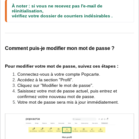
À noter : si vous ne recevez pas l'e-mail de 
réinitialisation, 
vérifiez votre dossier de courriers indésirables .
Comment puis-je modifier mon mot de passe ?
Pour modifier votre mot de passe, suivez ces étapes :
Connectez-vous à votre compte Popcarte.
Accédez à la section "Profil".
Cliquez sur "Modifier le mot de passe".
Saisissez votre mot de passe actuel, puis entrez et
confirmez votre nouveau mot de passe.
Votre mot de passe sera mis à jour immédiatement.